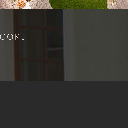
BOOKU