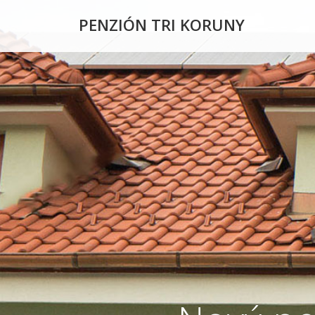
PENZIÓN TRI KORUNY