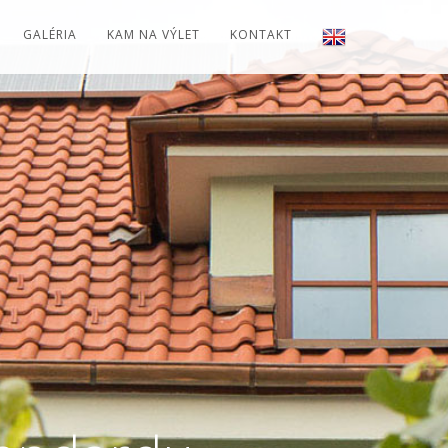
GALÉRIA
KAM NA VÝLET
KONTAKT